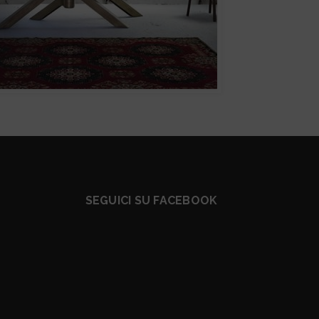
SEGUICI SU FACEBOOK