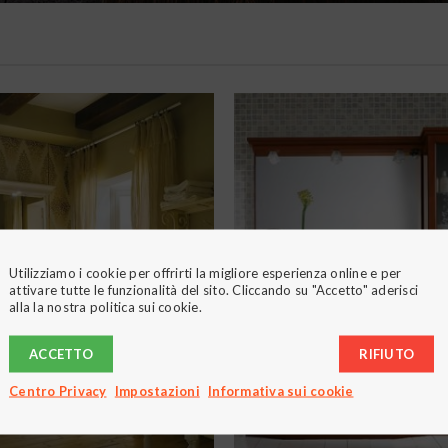
Utilizziamo i cookie per offrirti la migliore esperienza online e per
attivare tutte le funzionalità del sito. Cliccando su "Accetto" aderisci
alla la nostra politica sui cookie.
ACCETTO
RIFIUTO
Centro Privacy
Impostazioni
Informativa sui cookie