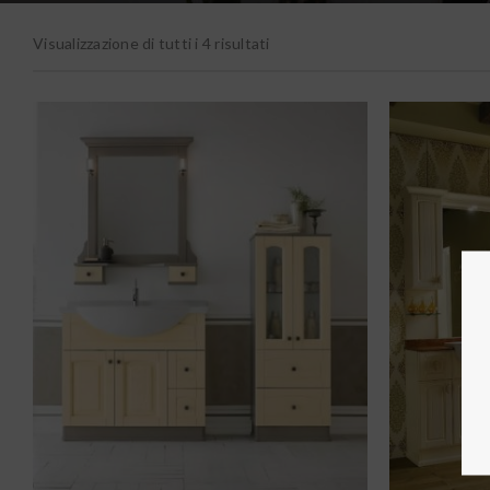
Visualizzazione di tutti i 4 risultati