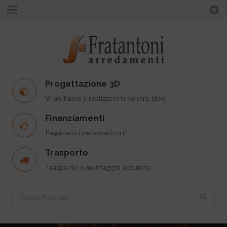
Progettazione 3D
Vi aiutiamo a realizzare le vostre idee
Finanziamenti
Pagamenti personalizzati
Trasporto
Trasporto e montaggio accurato