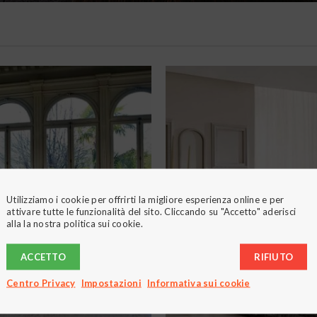
Utilizziamo i cookie per offrirti la migliore esperienza online e per
attivare tutte le funzionalità del sito. Cliccando su "Accetto" aderisci
alla la nostra politica sui cookie.
ACCETTO
RIFIUTO
Centro Privacy
Impostazioni
Informativa sui cookie