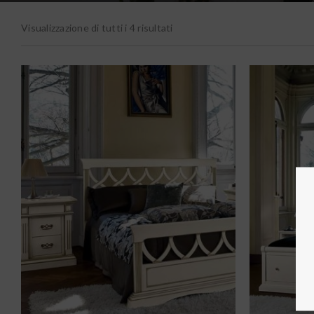
Visualizzazione di tutti i 4 risultati