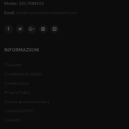
Mobile: 335.7088192
Email:
info@fratantoniarredamenti.com
INFORMAZIONI
Chi siamo
Condizioni di utilizzo
Cookie policy
Privacy Policy
Centro gestione privacy
Contatta il DPO
Contatti