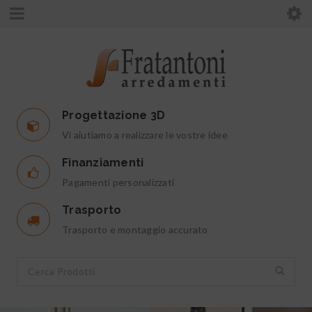
Progettazione 3D
Vi aiutiamo a realizzare le vostre idee
Finanziamenti
Pagamenti personalizzati
Trasporto
Trasporto e montaggio accurato