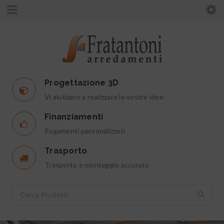
Progettazione 3D
Vi aiutiamo a realizzare le vostre idee
Finanziamenti
Pagamenti personalizzati
Trasporto
Trasporto e montaggio accurato