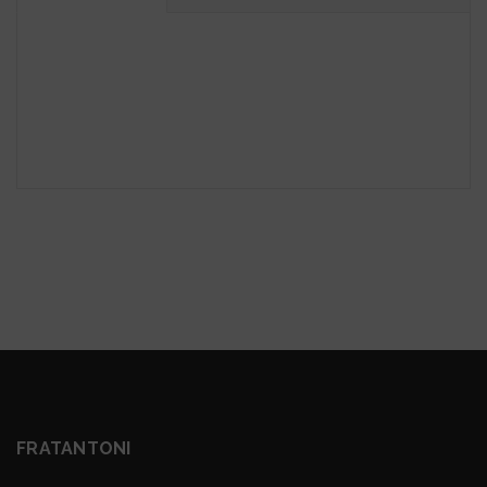
FRATANTONI