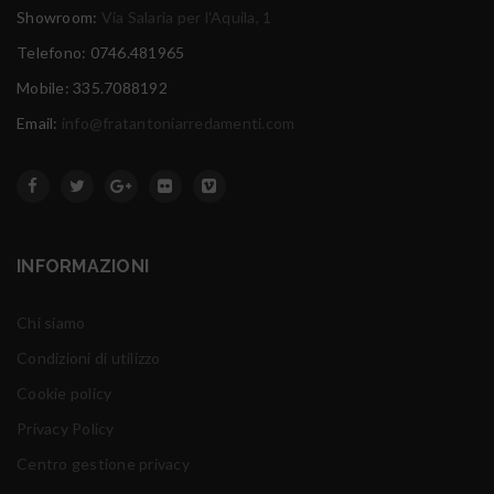
Showroom:
Via Salaria per l'Aquila, 1
Telefono: 0746.481965
Mobile: 335.7088192
Email:
info@fratantoniarredamenti.com
INFORMAZIONI
Chi siamo
Condizioni di utilizzo
Cookie policy
Privacy Policy
Centro gestione privacy