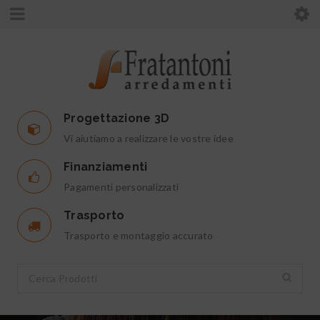
Progettazione 3D
Vi aiutiamo a realizzare le vostre idee
Finanziamenti
Pagamenti personalizzati
Trasporto
Trasporto e montaggio accurato