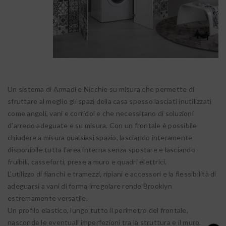
Un sistema di Armadi e Nicchie su misura che permette di
sfruttare al meglio gli spazi della casa spesso lasciati inutilizzati
come angoli, vani e corridoi e che necessitano di soluzioni
d’arredo adeguate e su misura. Con un frontale è possibile
chiudere a misura qualsiasi spazio, lasciando interamente
disponibile tutta l’area interna senza spostare e lasciando
fruibili, casseforti, prese a muro e quadri elettrici.
L’utilizzo di fianchi e tramezzi, ripiani e accessori e la flessibilità di
adeguarsi a vani di forma irregolare rende Brooklyn
estremamente versatile.
Un profilo elastico, lungo tutto il perimetro del frontale,
nasconde le eventuali imperfezioni tra la struttura e il muro.