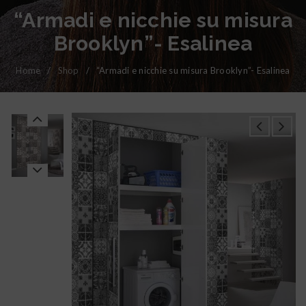
“Armadi e nicchie su misura
Brooklyn”- Esalinea
Home
/
Shop
/
“Armadi e nicchie su misura Brooklyn”- Esalinea