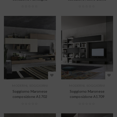
,
,
MODERNI
SOGGIORNI
MODERNI
SOGGIORNI
Soggiorno Maronese
Soggiorno Maronese
composizione A1702
composizione A1709