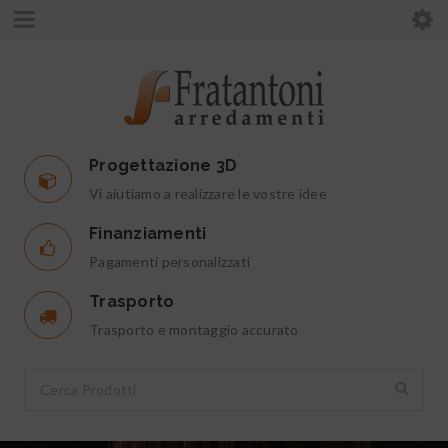
Progettazione 3D
Vi aiutiamo a realizzare le vostre idee
Finanziamenti
Pagamenti personalizzati
Trasporto
Trasporto e montaggio accurato