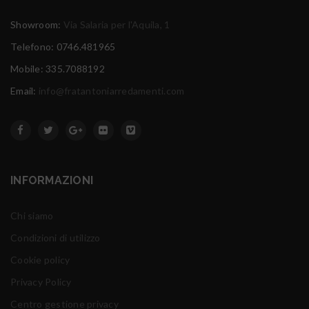
Showroom:
Via Salaria per l'Aquila, 1
Telefono: 0746.481965
Mobile: 335.7088192
Email:
info@fratantoniarredamenti.com
INFORMAZIONI
Chi siamo
Condizioni di utilizzo
Cookie policy
Privacy Policy
Centro gestione privacy