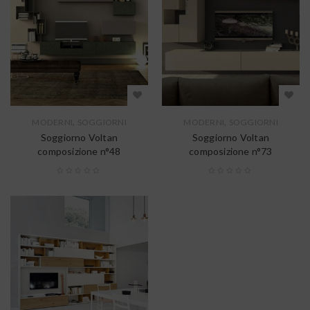
,
,
MODERNI
SOGGIORNI
MODERNI
SOGGIORNI
Soggiorno Voltan
Soggiorno Voltan
composizione n°48
composizione n°73