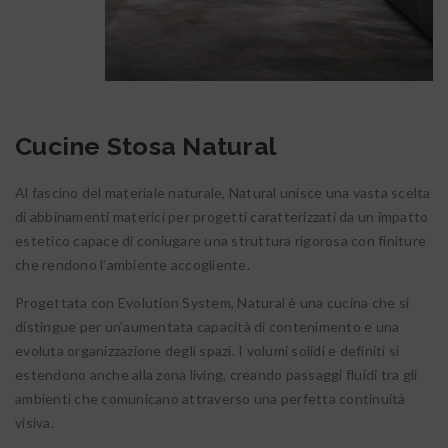
Cucine Stosa Natural
Al fascino del materiale naturale, Natural unisce una vasta scelta
di abbinamenti materici per progetti caratterizzati da un impatto
estetico capace di coniugare una struttura rigorosa con finiture
che rendono l’ambiente accogliente.
Progettata con Evolution System, Natural è una cucina che si
distingue per un’aumentata capacità di contenimento e una
evoluta organizzazione degli spazi. I volumi solidi e definiti si
estendono anche alla zona living, creando passaggi fluidi tra gli
ambienti che comunicano attraverso una perfetta continuità
visiva.