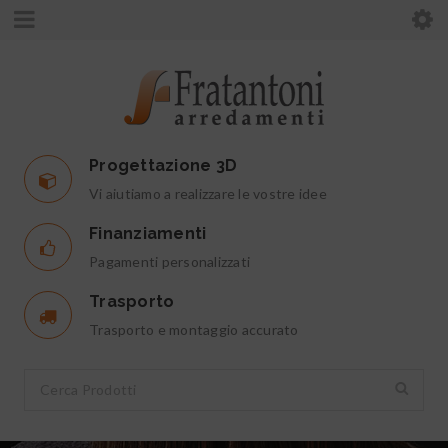
Progettazione 3D
Vi aiutiamo a realizzare le vostre idee
Finanziamenti
Pagamenti personalizzati
Trasporto
Trasporto e montaggio accurato