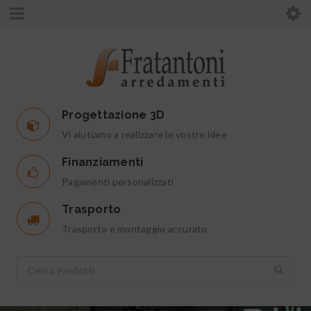
Progettazione 3D
Vi aiutiamo a realizzare le vostre idee
Finanziamenti
Pagamenti personalizzati
Trasporto
Trasporto e montaggio accurato