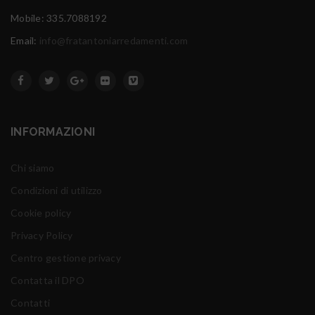
Mobile: 335.7088192
Email:
info@fratantoniarredamenti.com
INFORMAZIONI
Chi siamo
Condizioni di utilizzo
Cookie policy
Privacy Policy
Centro gestione privacy
Contatta il DPO
Contatti