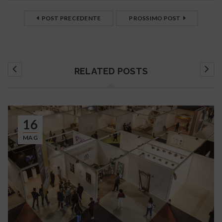
POST PRECEDENTE
PROSSIMO POST
RELATED POSTS
16
MAG