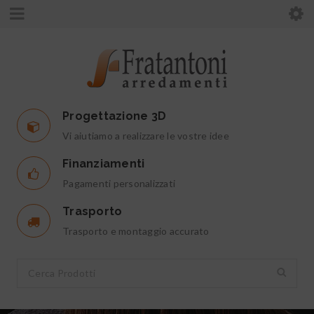
Progettazione 3D
Vi aiutiamo a realizzare le vostre idee
Finanziamenti
Pagamenti personalizzati
Trasporto
Trasporto e montaggio accurato