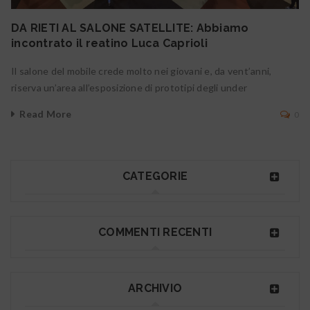
DA RIETI AL SALONE SATELLITE: Abbiamo
incontrato il reatino Luca Caprioli
Il salone del mobile crede molto nei giovani e, da vent’anni,
riserva un’area all’esposizione di prototipi degli under
Read More
0
CATEGORIE
COMMENTI RECENTI
ARCHIVIO