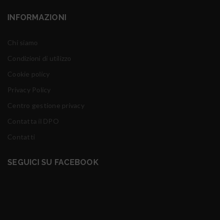
INFORMAZIONI
Chi siamo
Condizioni di utilizzo
Cookie policy
Privacy Policy
Centro gestione privacy
Contatta il DPO
Contatti
SEGUICI SU FACEBOOK