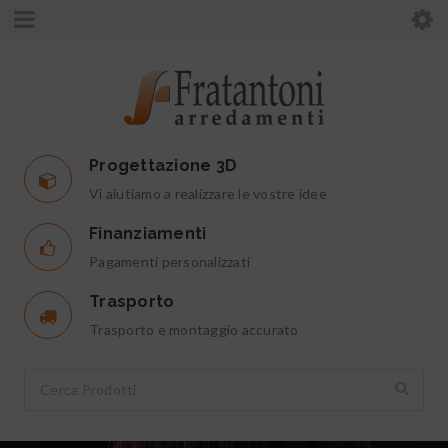
Progettazione 3D
Vi aiutiamo a realizzare le vostre idee
Finanziamenti
Pagamenti personalizzati
Trasporto
Trasporto e montaggio accurato