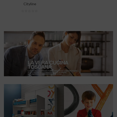
Cityline