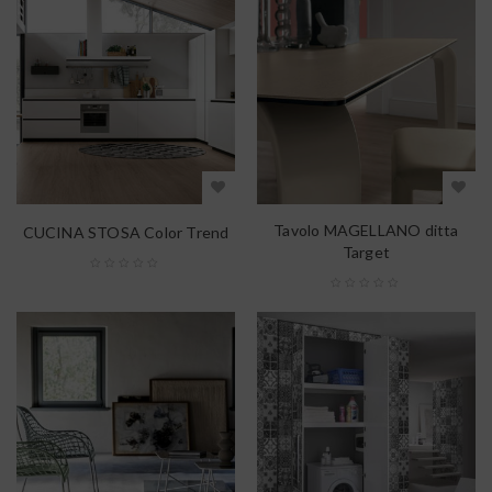
Tavolo MAGELLANO ditta
CUCINA STOSA Color Trend
Target