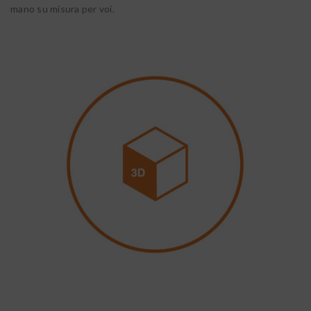
mano su misura per voi.