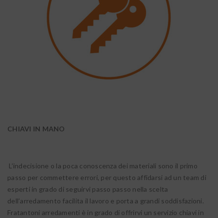
CHIAVI IN MANO
L’indecisione o la poca conoscenza dei materiali sono il primo
passo per commettere errori, per questo affidarsi ad un team di
esperti in grado di seguirvi passo passo nella scelta
dell’arredamento facilita il lavoro e porta a grandi soddisfazioni.
Fratantoni arredamenti è in grado di offrirvi un servizio chiavi in