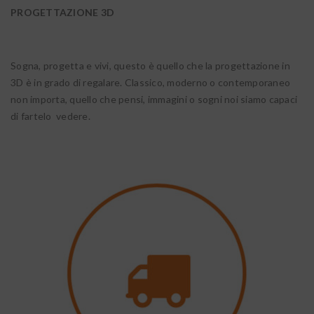
PROGETTAZIONE 3D
Sogna, progetta e vivi, questo è quello che la progettazione in
3D è in grado di regalare. Classico, moderno o contemporaneo
non importa, quello che pensi, immagini o sogni noi siamo capaci
di fartelo vedere.