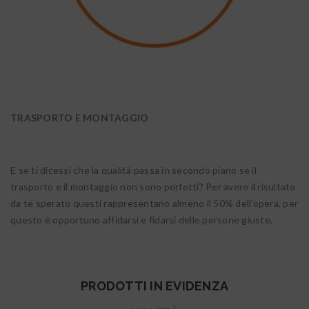
TRASPORTO E MONTAGGIO
E se ti dicessi che la qualità passa in secondo piano se il
trasporto e il montaggio non sono perfetti? Per avere il risultato
da te sperato questi rappresentano almeno il 50% dell’opera, per
questo è opportuno affidarsi e fidarsi delle persone giuste.
PRODOTTI IN EVIDENZA