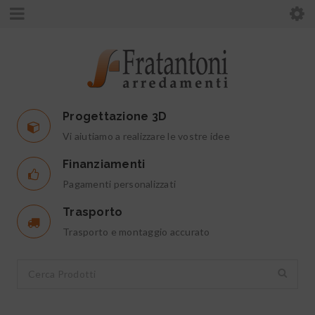
Progettazione 3D
Vi aiutiamo a realizzare le vostre idee
Finanziamenti
Pagamenti personalizzati
Trasporto
Trasporto e montaggio accurato