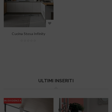
Cucina Stosa Infinity
ULTIMI INSERITI
IN EVIDENZA